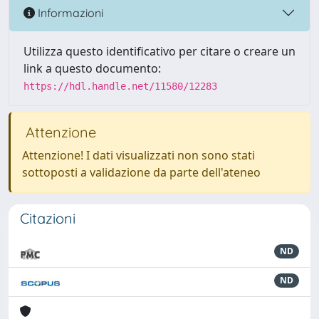
Informazioni
Utilizza questo identificativo per citare o creare un
link a questo documento:
https://hdl.handle.net/11580/12283
Attenzione
Attenzione! I dati visualizzati non sono stati
sottoposti a validazione da parte dell'ateneo
Citazioni
ND
ND