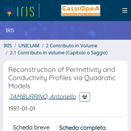
IRIS
IRIS
UNICLAM
2 Contributo in Volume
2.1 Contributo in volume (Capitolo o Saggio)
Reconstruction of Permittivity and
Conductivity Profiles via Quadratic
Models
TAMBURRINO, Antonello
1997-01-01
Scheda breve
Scheda completa