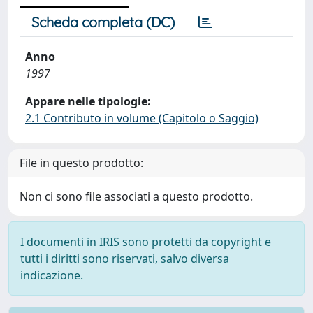
Scheda completa (DC)
Anno
1997
Appare nelle tipologie:
2.1 Contributo in volume (Capitolo o Saggio)
File in questo prodotto:
Non ci sono file associati a questo prodotto.
I documenti in IRIS sono protetti da copyright e
tutti i diritti sono riservati, salvo diversa
indicazione.