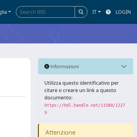
glia
IT
LOGIN
Informazioni
Utilizza questo identificativo per
citare o creare un link a questo
documento:
https://hdl.handle.net/11580/1227
9
Attenzione