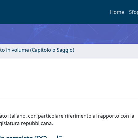
Home
Sfo
to in volume (Capitolo o Saggio)
cato italiano, con particolare riferimento al rapporto con la
gislatura repubblicana.