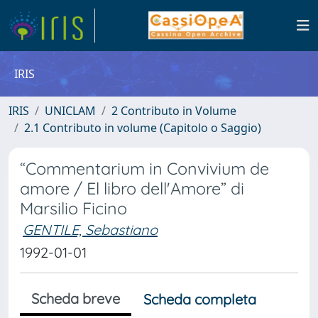
IRIS
IRIS
UNICLAM
2 Contributo in Volume
2.1 Contributo in volume (Capitolo o Saggio)
“Commentarium in Convivium de
amore / El libro dell'Amore” di
Marsilio Ficino
GENTILE, Sebastiano
1992-01-01
Scheda breve
Scheda completa