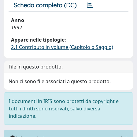
Scheda completa (DC)
Anno
1992
Appare nelle tipologie:
2.1 Contributo in volume (Capitolo o Saggio)
File in questo prodotto:
Non ci sono file associati a questo prodotto.
I documenti in IRIS sono protetti da copyright e
tutti i diritti sono riservati, salvo diversa
indicazione.