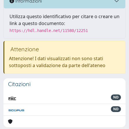
Informazioni
Utilizza questo identificativo per citare o creare un
link a questo documento:
https://hdl.handle.net/11580/12251
Attenzione
Attenzione! I dati visualizzati non sono stati
sottoposti a validazione da parte dell'ateneo
Citazioni
ND
ND