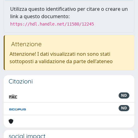
Utilizza questo identificativo per citare o creare un
link a questo documento:
https://hdl.handle.net/11580/12245
Attenzione
Attenzione! I dati visualizzati non sono stati
sottoposti a validazione da parte dell'ateneo
Citazioni
ND
ND
social impact