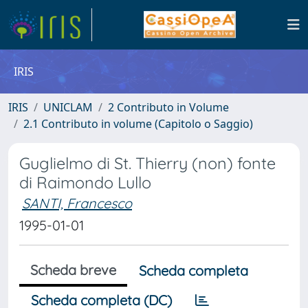
IRIS
IRIS
UNICLAM
2 Contributo in Volume
2.1 Contributo in volume (Capitolo o Saggio)
Guglielmo di St. Thierry (non) fonte
di Raimondo Lullo
SANTI, Francesco
1995-01-01
Scheda breve
Scheda completa
Scheda completa (DC)