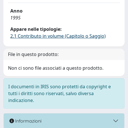
Anno
1995
Appare nelle tipologie:
2.1 Contributo in volume (Capitolo o Saggio)
File in questo prodotto:
Non ci sono file associati a questo prodotto.
I documenti in IRIS sono protetti da copyright e
tutti i diritti sono riservati, salvo diversa
indicazione.
Informazioni