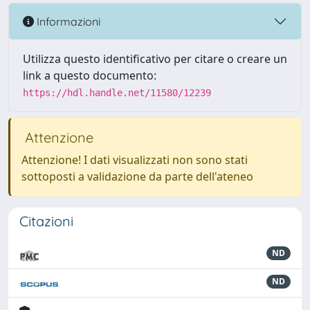
Informazioni
Utilizza questo identificativo per citare o creare un
link a questo documento:
https://hdl.handle.net/11580/12239
Attenzione
Attenzione! I dati visualizzati non sono stati
sottoposti a validazione da parte dell'ateneo
Citazioni
ND
ND