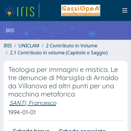
IRIS
IRIS
UNICLAM
2 Contributo in Volume
2.1 Contributo in volume (Capitolo o Saggio)
Teologia per immagini e mistica. Le
tre denuncie di Marsiglia di Arnaldo
da Villanova ed altri punti per una
macchina metaforica
SANTI, Francesco
1994-01-01