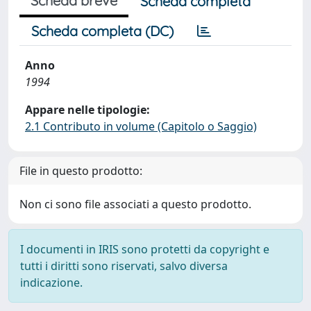
Scheda breve
Scheda completa
Scheda completa (DC)
Anno
1994
Appare nelle tipologie:
2.1 Contributo in volume (Capitolo o Saggio)
File in questo prodotto:
Non ci sono file associati a questo prodotto.
I documenti in IRIS sono protetti da copyright e
tutti i diritti sono riservati, salvo diversa
indicazione.