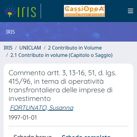
IRIS
IRIS
UNICLAM
2 Contributo in Volume
2.1 Contributo in volume (Capitolo o Saggio)
Commento artt. 3, 13-16, 51, d. lgs.
415/96, in tema di operatività
transfrontaliera delle imprese di
investimento
FORTUNATO, Susanna
1997-01-01