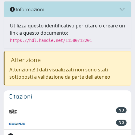
Informazioni
Utilizza questo identificativo per citare o creare un
link a questo documento:
https://hdl.handle.net/11580/12201
Attenzione
Attenzione! I dati visualizzati non sono stati
sottoposti a validazione da parte dell'ateneo
Citazioni
ND
ND