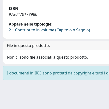
ISBN
9780470178980
Appare nelle tipologie:
2.1 Contributo in volume (Capitolo o Saggio)
File in questo prodotto:
Non ci sono file associati a questo prodotto.
I documenti in IRIS sono protetti da copyright e tutti i di