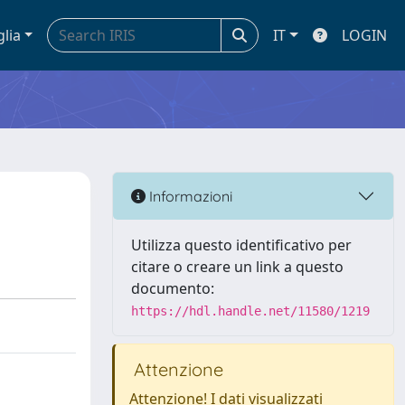
glia
IT
LOGIN
Informazioni
Utilizza questo identificativo per
citare o creare un link a questo
documento:
https://hdl.handle.net/11580/1219
Attenzione
Attenzione! I dati visualizzati