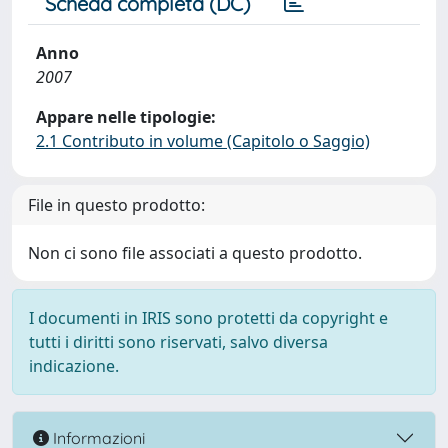
Scheda completa (DC)
Anno
2007
Appare nelle tipologie:
2.1 Contributo in volume (Capitolo o Saggio)
File in questo prodotto:
Non ci sono file associati a questo prodotto.
I documenti in IRIS sono protetti da copyright e
tutti i diritti sono riservati, salvo diversa
indicazione.
Informazioni