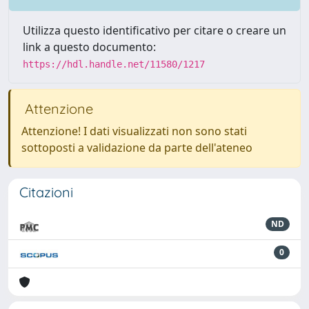
Utilizza questo identificativo per citare o creare un
link a questo documento:
https://hdl.handle.net/11580/1217
Attenzione
Attenzione! I dati visualizzati non sono stati
sottoposti a validazione da parte dell'ateneo
Citazioni
ND
0