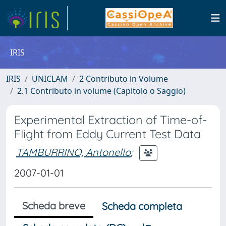
IRIS
IRIS
UNICLAM
2 Contributo in Volume
2.1 Contributo in volume (Capitolo o Saggio)
Experimental Extraction of Time-of-
Flight from Eddy Current Test Data
TAMBURRINO, Antonello
;
2007-01-01
Scheda breve
Scheda completa