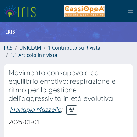
IRIS
IRIS
UNICLAM
1 Contributo su Rivista
1.1 Articolo in rivista
Movimento consapevole ed
equilibrio emotivo: respirazione e
ritmo per la gestione
dell’aggressività in età evolutiva
Mariapia Mazzella
;
2025-01-01