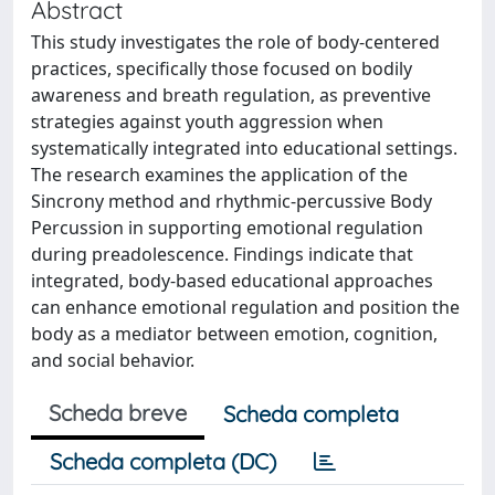
Abstract
This study investigates the role of body-centered
practices, specifically those focused on bodily
awareness and breath regulation, as preventive
strategies against youth aggression when
systematically integrated into educational settings.
The research examines the application of the
Sincrony method and rhythmic-percussive Body
Percussion in supporting emotional regulation
during preadolescence. Findings indicate that
integrated, body-based educational approaches
can enhance emotional regulation and position the
body as a mediator between emotion, cognition,
and social behavior.
Scheda breve
Scheda completa
Scheda completa (DC)