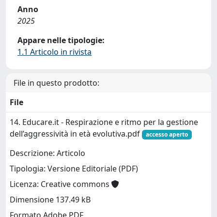
Anno
2025
Appare nelle tipologie:
1.1 Articolo in rivista
File in questo prodotto:
File
14. Educare.it - Respirazione e ritmo per la gestione
dell’aggressività in età evolutiva.pdf
accesso aperto
Descrizione: Articolo
Tipologia: Versione Editoriale (PDF)
Licenza: Creative commons
Dimensione 137.49 kB
Formato Adobe PDF