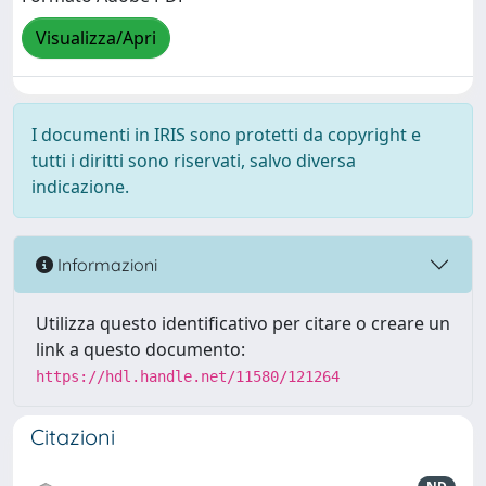
Visualizza/Apri
I documenti in IRIS sono protetti da copyright e
tutti i diritti sono riservati, salvo diversa
indicazione.
Informazioni
Utilizza questo identificativo per citare o creare un
link a questo documento:
https://hdl.handle.net/11580/121264
Citazioni