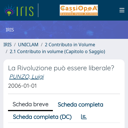
IRIS
IRIS
UNICLAM
2 Contributo in Volume
2.1 Contributo in volume (Capitolo o Saggio)
La Rivoluzione può essere liberale?
PUNZO, Luigi
2006-01-01
Scheda breve
Scheda completa
Scheda completa (DC)