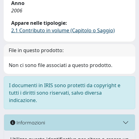
Anno
2006
Appare nelle tipologie:
2.1 Contributo in volume (Capitolo o Saggio)
File in questo prodotto:
Non ci sono file associati a questo prodotto.
I documenti in IRIS sono protetti da copyright e
tutti i diritti sono riservati, salvo diversa
indicazione.
Informazioni