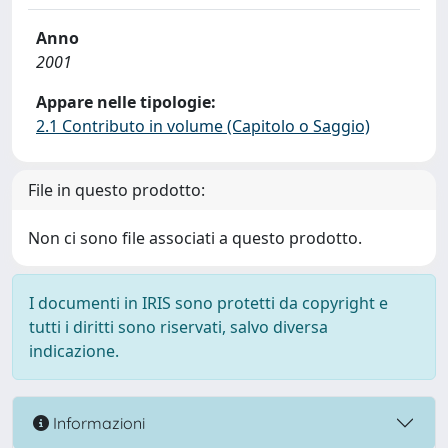
Anno
2001
Appare nelle tipologie:
2.1 Contributo in volume (Capitolo o Saggio)
File in questo prodotto:
Non ci sono file associati a questo prodotto.
I documenti in IRIS sono protetti da copyright e
tutti i diritti sono riservati, salvo diversa
indicazione.
Informazioni