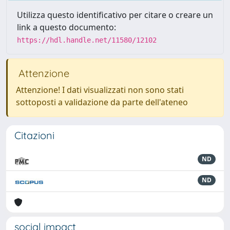
Utilizza questo identificativo per citare o creare un
link a questo documento:
https://hdl.handle.net/11580/12102
Attenzione
Attenzione! I dati visualizzati non sono stati
sottoposti a validazione da parte dell'ateneo
Citazioni
ND
ND
social impact