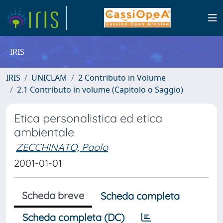
IRIS
IRIS
UNICLAM
2 Contributo in Volume
2.1 Contributo in volume (Capitolo o Saggio)
Etica personalistica ed etica
ambientale
ZECCHINATO, Paolo
2001-01-01
Scheda breve
Scheda completa
Scheda completa (DC)