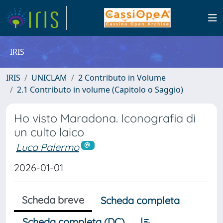
IRIS
IRIS
UNICLAM
2 Contributo in Volume
2.1 Contributo in volume (Capitolo o Saggio)
Ho visto Maradona. Iconografia di
un culto laico
Luca Palermo
2026-01-01
Scheda breve
Scheda completa
Scheda completa (DC)