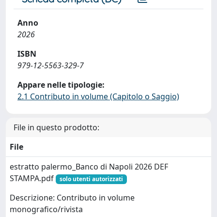
Anno
2026
ISBN
979-12-5563-329-7
Appare nelle tipologie:
2.1 Contributo in volume (Capitolo o Saggio)
File in questo prodotto:
File
estratto palermo_Banco di Napoli 2026 DEF
STAMPA.pdf
solo utenti autorizzati
Descrizione: Contributo in volume
monografico/rivista