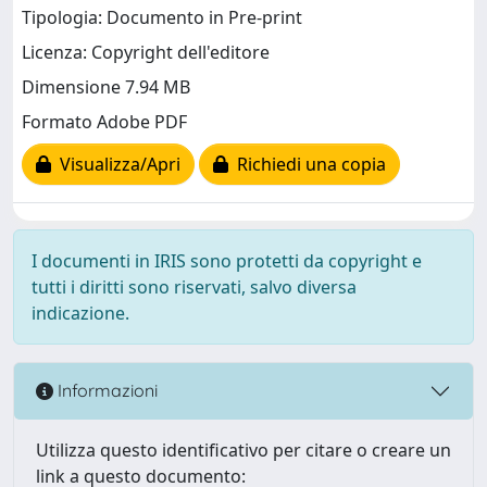
Tipologia: Documento in Pre-print
Licenza: Copyright dell'editore
Dimensione 7.94 MB
Formato Adobe PDF
Visualizza/Apri
Richiedi una copia
I documenti in IRIS sono protetti da copyright e
tutti i diritti sono riservati, salvo diversa
indicazione.
Informazioni
Utilizza questo identificativo per citare o creare un
link a questo documento: