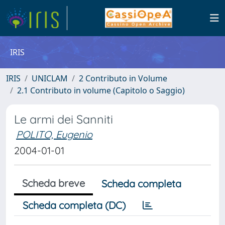
IRIS
IRIS
UNICLAM
2 Contributo in Volume
2.1 Contributo in volume (Capitolo o Saggio)
Le armi dei Sanniti
POLITO, Eugenio
2004-01-01
Scheda breve
Scheda completa
Scheda completa (DC)