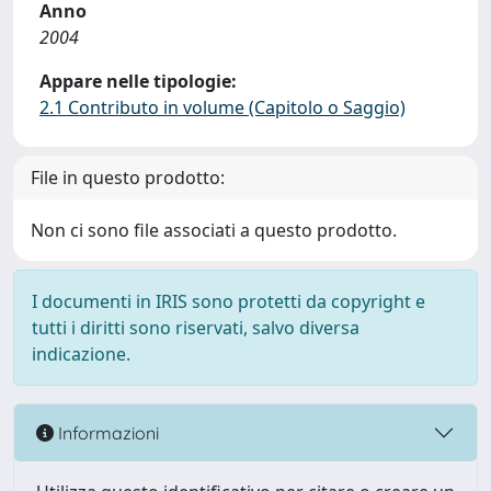
Anno
2004
Appare nelle tipologie:
2.1 Contributo in volume (Capitolo o Saggio)
File in questo prodotto:
Non ci sono file associati a questo prodotto.
I documenti in IRIS sono protetti da copyright e
tutti i diritti sono riservati, salvo diversa
indicazione.
Informazioni