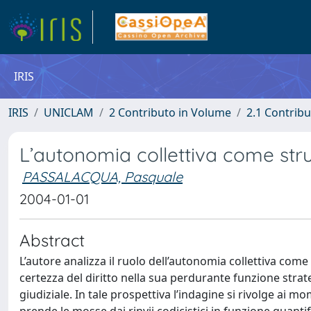
IRIS
IRIS
UNICLAM
2 Contributo in Volume
2.1 Contribu
L’autonomia collettiva come stru
PASSALACQUA, Pasquale
2004-01-01
Abstract
L’autore analizza il ruolo dell’autonomia collettiva come
certezza del diritto nella sua perdurante funzione strate
giudiziale. In tale prospettiva l’indagine si rivolge ai 