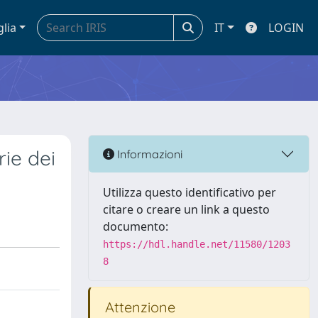
glia
IT
LOGIN
rie dei
Informazioni
Utilizza questo identificativo per
citare o creare un link a questo
documento:
https://hdl.handle.net/11580/1203
8
Attenzione