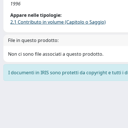
1996
Appare nelle tipologie:
2.1 Contributo in volume (Capitolo o Saggio)
File in questo prodotto:
Non ci sono file associati a questo prodotto.
I documenti in IRIS sono protetti da copyright e tutti i di