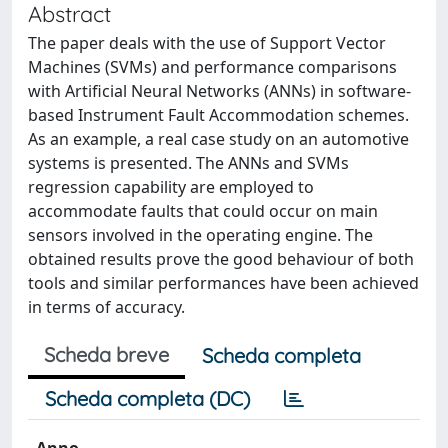
Abstract
The paper deals with the use of Support Vector
Machines (SVMs) and performance comparisons
with Artificial Neural Networks (ANNs) in software-
based Instrument Fault Accommodation schemes.
As an example, a real case study on an automotive
systems is presented. The ANNs and SVMs
regression capability are employed to
accommodate faults that could occur on main
sensors involved in the operating engine. The
obtained results prove the good behaviour of both
tools and similar performances have been achieved
in terms of accuracy.
Scheda breve
Scheda completa
Scheda completa (DC)