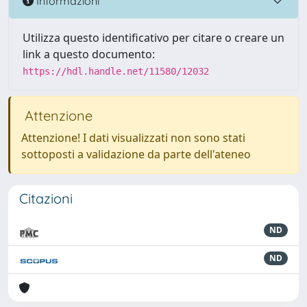
Informazioni
Utilizza questo identificativo per citare o creare un
link a questo documento:
https://hdl.handle.net/11580/12032
Attenzione
Attenzione! I dati visualizzati non sono stati
sottoposti a validazione da parte dell'ateneo
Citazioni
ND
ND