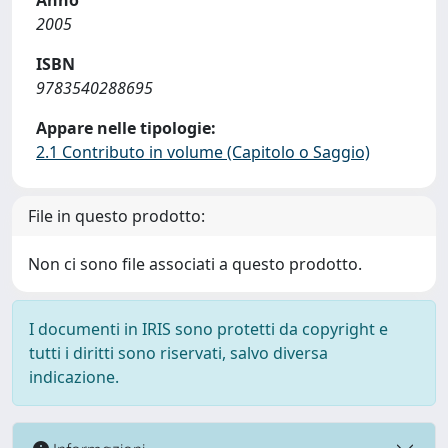
Anno
2005
ISBN
9783540288695
Appare nelle tipologie:
2.1 Contributo in volume (Capitolo o Saggio)
File in questo prodotto:
Non ci sono file associati a questo prodotto.
I documenti in IRIS sono protetti da copyright e
tutti i diritti sono riservati, salvo diversa
indicazione.