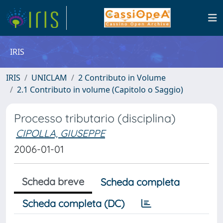
IRIS
IRIS
UNICLAM
2 Contributo in Volume
2.1 Contributo in volume (Capitolo o Saggio)
Processo tributario (disciplina)
CIPOLLA, GIUSEPPE
2006-01-01
Scheda breve
Scheda completa
Scheda completa (DC)