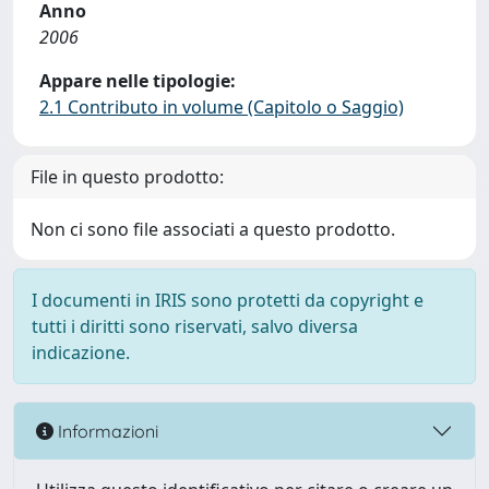
Anno
2006
Appare nelle tipologie:
2.1 Contributo in volume (Capitolo o Saggio)
File in questo prodotto:
Non ci sono file associati a questo prodotto.
I documenti in IRIS sono protetti da copyright e
tutti i diritti sono riservati, salvo diversa
indicazione.
Informazioni