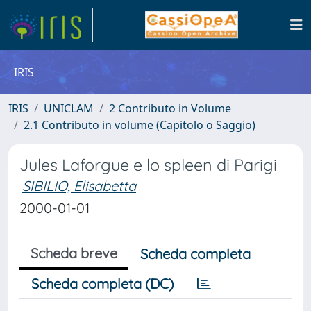
IRIS
IRIS
UNICLAM
2 Contributo in Volume
2.1 Contributo in volume (Capitolo o Saggio)
Jules Laforgue e lo spleen di Parigi
SIBILIO, Elisabetta
2000-01-01
Scheda breve
Scheda completa
Scheda completa (DC)