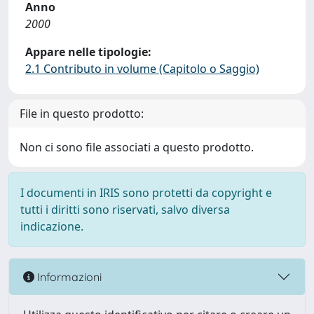
Anno
2000
Appare nelle tipologie:
2.1 Contributo in volume (Capitolo o Saggio)
File in questo prodotto:
Non ci sono file associati a questo prodotto.
I documenti in IRIS sono protetti da copyright e
tutti i diritti sono riservati, salvo diversa
indicazione.
Informazioni