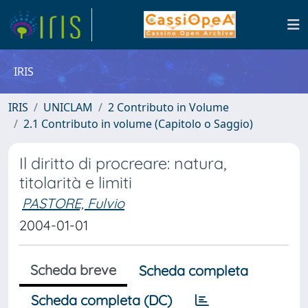
IRIS
IRIS
UNICLAM
2 Contributo in Volume
2.1 Contributo in volume (Capitolo o Saggio)
Il diritto di procreare: natura,
titolarità e limiti
PASTORE, Fulvio
2004-01-01
Scheda breve
Scheda completa
Scheda completa (DC)