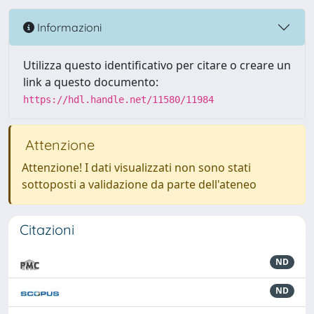
Informazioni
Utilizza questo identificativo per citare o creare un
link a questo documento:
https://hdl.handle.net/11580/11984
Attenzione
Attenzione! I dati visualizzati non sono stati
sottoposti a validazione da parte dell'ateneo
Citazioni
ND
ND