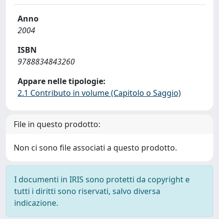
Anno
2004
ISBN
9788834843260
Appare nelle tipologie:
2.1 Contributo in volume (Capitolo o Saggio)
File in questo prodotto:
Non ci sono file associati a questo prodotto.
I documenti in IRIS sono protetti da copyright e
tutti i diritti sono riservati, salvo diversa
indicazione.