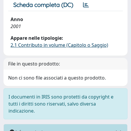
Scheda completa (DC)
Anno
2001
Appare nelle tipologie:
2.1 Contributo in volume (Capitolo o Saggio)
File in questo prodotto:
Non ci sono file associati a questo prodotto.
I documenti in IRIS sono protetti da copyright e
tutti i diritti sono riservati, salvo diversa
indicazione.