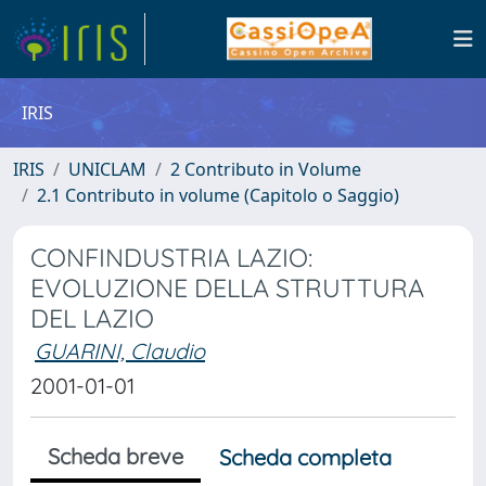
IRIS
IRIS
UNICLAM
2 Contributo in Volume
2.1 Contributo in volume (Capitolo o Saggio)
CONFINDUSTRIA LAZIO:
EVOLUZIONE DELLA STRUTTURA
DEL LAZIO
GUARINI, Claudio
2001-01-01
Scheda breve
Scheda completa