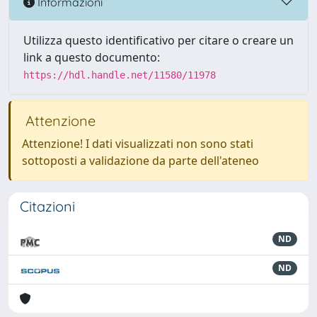
Informazioni
Utilizza questo identificativo per citare o creare un
link a questo documento:
https://hdl.handle.net/11580/11978
Attenzione
Attenzione! I dati visualizzati non sono stati
sottoposti a validazione da parte dell'ateneo
Citazioni
ND
ND