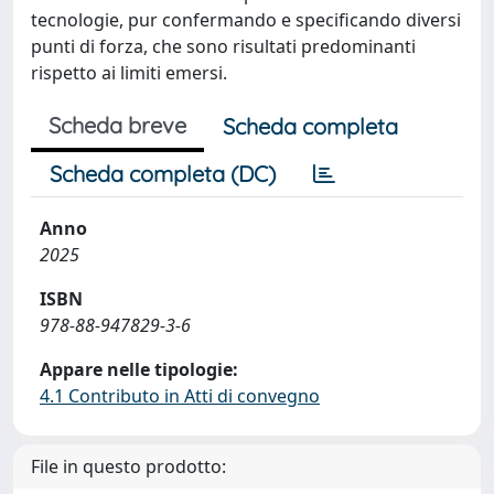
tecnologie, pur confermando e specificando diversi
punti di forza, che sono risultati predominanti
rispetto ai limiti emersi.
Scheda breve
Scheda completa
Scheda completa (DC)
Anno
2025
ISBN
978-88-947829-3-6
Appare nelle tipologie:
4.1 Contributo in Atti di convegno
File in questo prodotto: