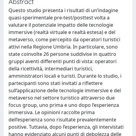
Abstract
Questo studio presenta i risultati di un’indagine
quasi-sperimentale pre-test/posttest volta a
valutare il potenziale impatto delle tecnologie
immersive (realtà virtuale e realtà estesa) e del
metaverso, come percepito da operatori turistici
attivi nella Regione Umbria. In particolare, sono
state coinvolte 26 persone suddivise in quattro
gruppi aventi differenti punti di vista: operatori
della ricettività, intermediari turistici,
amministratori locali e turisti. Durante lo studio, i
partecipanti sono stati invitati a riflettere
sull’applicazione delle tecnologie immersive e del
metaverso nel settore turistico attraverso due
focus group, uno prima e uno dopo l’esperienza
immersiva. Le opinioni raccolte prima
dell’esperienza sono risultate prevalentemente
positive. Tuttavia, dopo l’esperienza, gli intervistati
hanno evidenziato alcuni punti di debolezza delle