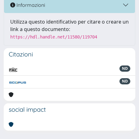
Informazioni
Utilizza questo identificativo per citare o creare un
link a questo documento:
https://hdl.handle.net/11580/119704
Citazioni
ND
ND
social impact