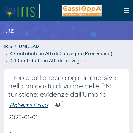
IRIS
IRIS
UNICLAM
4 Contributo in Atti di Convegno (Proceeding)
4.1 Contributo in Atti di convegno
Il ruolo delle tecnologie immersive
nella proposta di valore delle PMI
turistiche: evidenze dall’Umbria
Roberto Bruni
;
2025-01-01