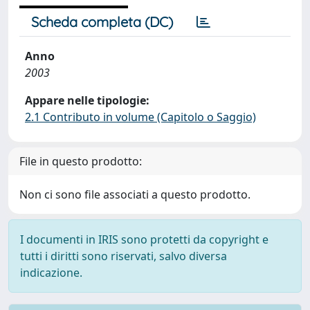
Scheda completa (DC)
Anno
2003
Appare nelle tipologie:
2.1 Contributo in volume (Capitolo o Saggio)
File in questo prodotto:
Non ci sono file associati a questo prodotto.
I documenti in IRIS sono protetti da copyright e
tutti i diritti sono riservati, salvo diversa
indicazione.