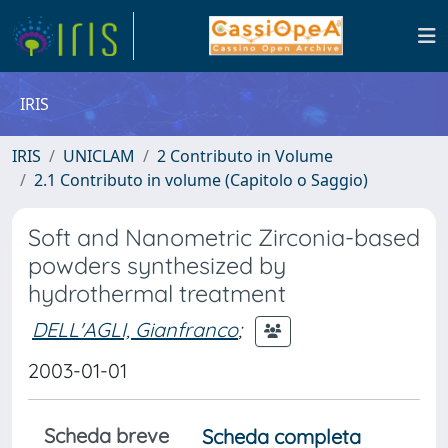
IRIS
IRIS
UNICLAM
2 Contributo in Volume
2.1 Contributo in volume (Capitolo o Saggio)
Soft and Nanometric Zirconia-based
powders synthesized by
hydrothermal treatment
DELL'AGLI, Gianfranco
;
2003-01-01
Scheda breve
Scheda completa