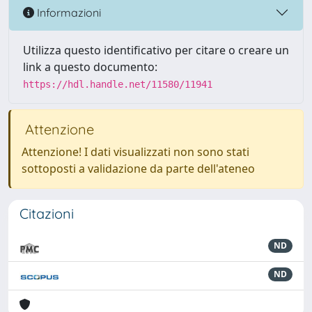
Informazioni
Utilizza questo identificativo per citare o creare un
link a questo documento:
https://hdl.handle.net/11580/11941
Attenzione
Attenzione! I dati visualizzati non sono stati
sottoposti a validazione da parte dell'ateneo
Citazioni
ND
ND