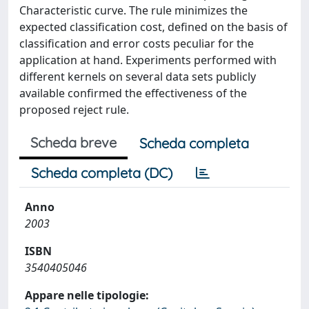
Characteristic curve. The rule minimizes the
expected classification cost, defined on the basis of
classification and error costs peculiar for the
application at hand. Experiments performed with
different kernels on several data sets publicly
available confirmed the effectiveness of the
proposed reject rule.
Scheda breve
Scheda completa
Scheda completa (DC)
Anno
2003
ISBN
3540405046
Appare nelle tipologie: