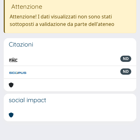
Attenzione
Attenzione! I dati visualizzati non sono stati
sottoposti a validazione da parte dell'ateneo
Citazioni
ND
ND
social impact