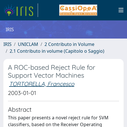
IRIS
IRIS
UNICLAM
2 Contributo in Volume
2.1 Contributo in volume (Capitolo o Saggio)
A ROC-based Reject Rule for
Support Vector Machines
TORTORELLA, Francesco
2003-01-01
Abstract
This paper presents a novel reject rule for SVM
classifiers, based on the Receiver Operating