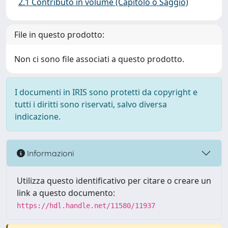
2.1 Contributo in volume (Capitolo o Saggio)
File in questo prodotto:
Non ci sono file associati a questo prodotto.
I documenti in IRIS sono protetti da copyright e
tutti i diritti sono riservati, salvo diversa
indicazione.
Informazioni
Utilizza questo identificativo per citare o creare un
link a questo documento:
https://hdl.handle.net/11580/11937