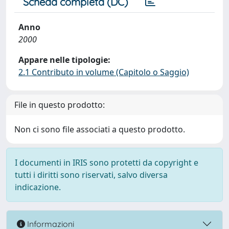
Scheda completa (DC)
Anno
2000
Appare nelle tipologie:
2.1 Contributo in volume (Capitolo o Saggio)
File in questo prodotto:
Non ci sono file associati a questo prodotto.
I documenti in IRIS sono protetti da copyright e
tutti i diritti sono riservati, salvo diversa
indicazione.
Informazioni