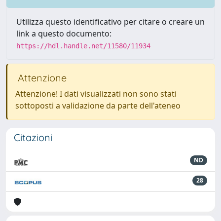
Utilizza questo identificativo per citare o creare un
link a questo documento:
https://hdl.handle.net/11580/11934
Attenzione
Attenzione! I dati visualizzati non sono stati
sottoposti a validazione da parte dell'ateneo
Citazioni
ND
28