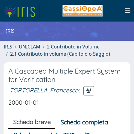
IRIS
IRIS
UNICLAM
2 Contributo in Volume
2.1 Contributo in volume (Capitolo o Saggio)
A Cascaded Multiple Expert System
for Verification
TORTORELLA, Francesco
;
2000-01-01
Scheda breve
Scheda completa