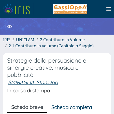
IRIS
IRIS
UNICLAM
2 Contributo in Volume
2.1 Contributo in volume (Capitolo o Saggio)
Strategie della persuasione e
sinergie creative: musica e
pubblicità.
SMIRAGLIA, Stanislao
In corso di stampa
Scheda breve
Scheda completa