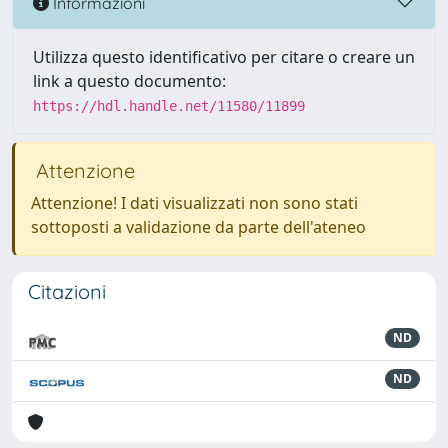
Informazioni
Utilizza questo identificativo per citare o creare un
link a questo documento:
https://hdl.handle.net/11580/11899
Attenzione
Attenzione! I dati visualizzati non sono stati
sottoposti a validazione da parte dell'ateneo
Citazioni
ND
ND