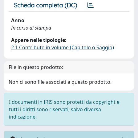
Scheda completa (DC)
Anno
In corso di stampa
Appare nelle tipologie:
2.1 Contributo in volume (Capitolo o Saggio)
File in questo prodotto:
Non ci sono file associati a questo prodotto.
I documenti in IRIS sono protetti da copyright e
tutti i diritti sono riservati, salvo diversa
indicazione.