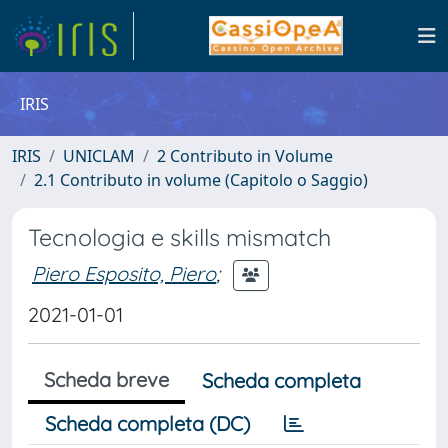
IRIS
IRIS
UNICLAM
2 Contributo in Volume
2.1 Contributo in volume (Capitolo o Saggio)
Tecnologia e skills mismatch
Piero Esposito, Piero
;
2021-01-01
Scheda breve
Scheda completa
Scheda completa (DC)