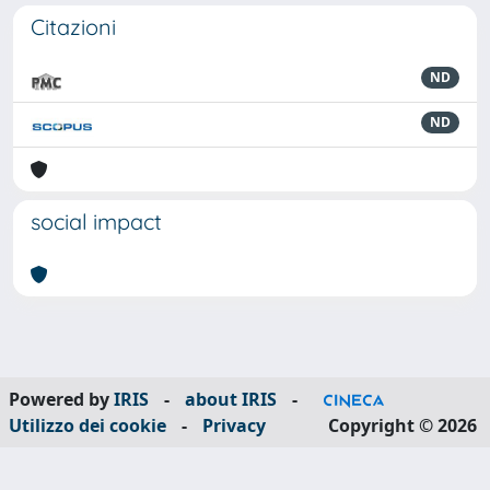
Citazioni
ND
ND
social impact
Powered by
IRIS
-
about IRIS
-
Utilizzo dei cookie
-
Privacy
Copyright © 2026