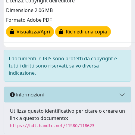
Licenza: Copyright dell'editore
Dimensione 2.06 MB
Formato Adobe PDF
Visualizza/Apri
Richiedi una copia
I documenti in IRIS sono protetti da copyright e
tutti i diritti sono riservati, salvo diversa
indicazione.
Informazioni
Utilizza questo identificativo per citare o creare un
link a questo documento:
https://hdl.handle.net/11580/118623