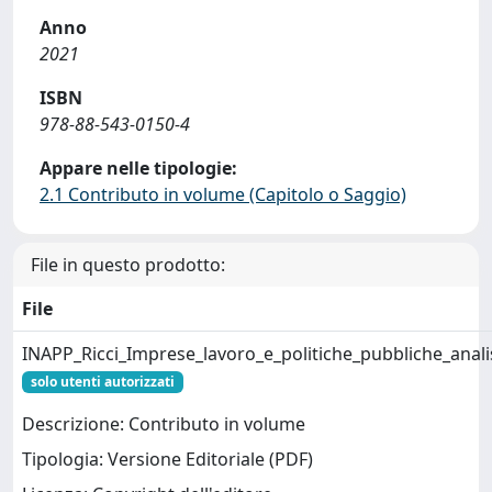
Anno
2021
ISBN
978-88-543-0150-4
Appare nelle tipologie:
2.1 Contributo in volume (Capitolo o Saggio)
File in questo prodotto:
File
INAPP_Ricci_Imprese_lavoro_e_politiche_pubbliche_anal
solo utenti autorizzati
Descrizione: Contributo in volume
Tipologia: Versione Editoriale (PDF)