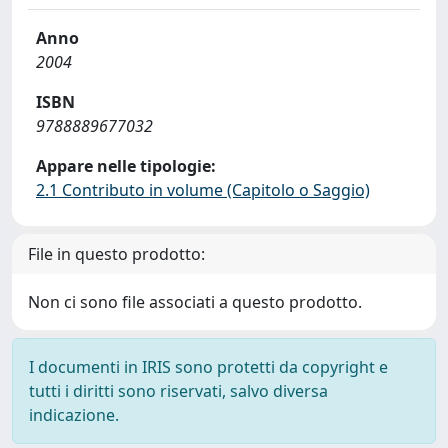
Anno
2004
ISBN
9788889677032
Appare nelle tipologie:
2.1 Contributo in volume (Capitolo o Saggio)
File in questo prodotto:
Non ci sono file associati a questo prodotto.
I documenti in IRIS sono protetti da copyright e
tutti i diritti sono riservati, salvo diversa
indicazione.