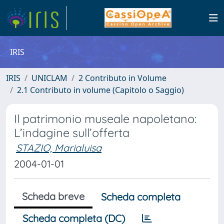
IRIS
IRIS
UNICLAM
2 Contributo in Volume
2.1 Contributo in volume (Capitolo o Saggio)
Il patrimonio museale napoletano:
L’indagine sull’offerta
STAZIO, Marialuisa
2004-01-01
Scheda breve
Scheda completa
Scheda completa (DC)