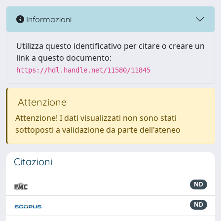
Informazioni
Utilizza questo identificativo per citare o creare un
link a questo documento:
https://hdl.handle.net/11580/11845
Attenzione
Attenzione! I dati visualizzati non sono stati
sottoposti a validazione da parte dell'ateneo
Citazioni
ND
ND