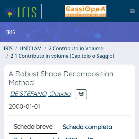
IRIS
IRIS
UNICLAM
2 Contributo in Volume
2.1 Contributo in volume (Capitolo o Saggio)
A Robust Shape Decomposition
Method
DE STEFANO, Claudio
;
2000-01-01
Scheda breve
Scheda completa