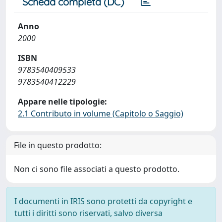
Scheda completa (DC)
Anno
2000
ISBN
9783540409533
9783540412229
Appare nelle tipologie:
2.1 Contributo in volume (Capitolo o Saggio)
File in questo prodotto:
Non ci sono file associati a questo prodotto.
I documenti in IRIS sono protetti da copyright e
tutti i diritti sono riservati, salvo diversa