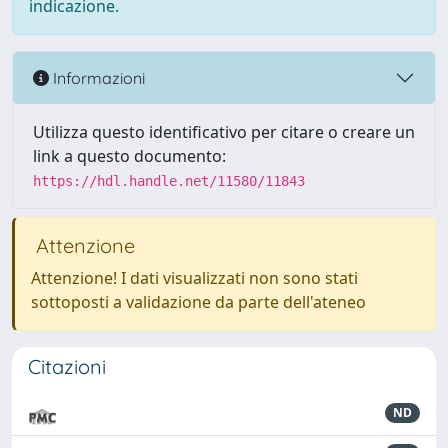
indicazione.
Informazioni
Utilizza questo identificativo per citare o creare un
link a questo documento:
https://hdl.handle.net/11580/11843
Attenzione
Attenzione! I dati visualizzati non sono stati
sottoposti a validazione da parte dell'ateneo
Citazioni
ND