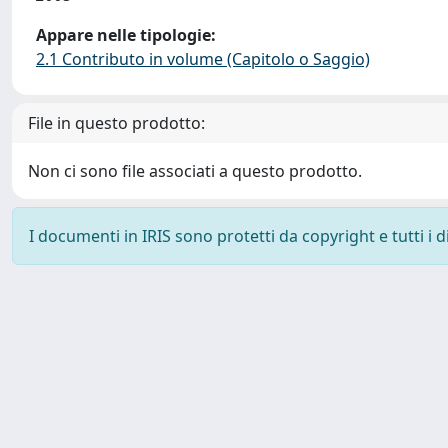
Appare nelle tipologie:
2.1 Contributo in volume (Capitolo o Saggio)
File in questo prodotto:
Non ci sono file associati a questo prodotto.
I documenti in IRIS sono protetti da copyright e tutti i di