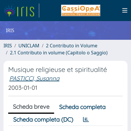
IRIS
IRIS
UNICLAM
2 Contributo in Volume
2.1 Contributo in volume (Capitolo o Saggio)
Musique religieuse et spiritualité
PASTICCI, Susanna
2003-01-01
Scheda breve
Scheda completa
Scheda completa (DC)