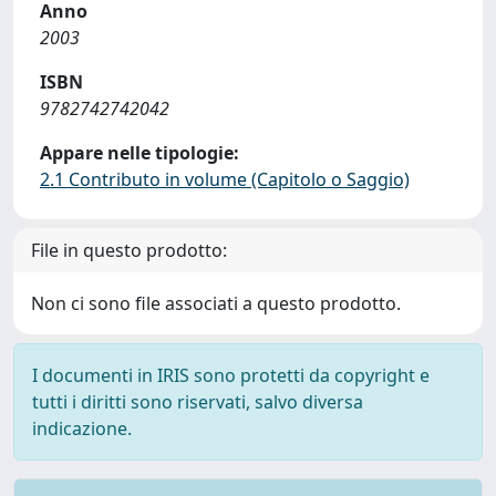
Anno
2003
ISBN
9782742742042
Appare nelle tipologie:
2.1 Contributo in volume (Capitolo o Saggio)
File in questo prodotto:
Non ci sono file associati a questo prodotto.
I documenti in IRIS sono protetti da copyright e
tutti i diritti sono riservati, salvo diversa
indicazione.