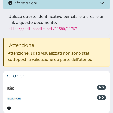
Informazioni
Utilizza questo identificativo per citare o creare un
link a questo documento:
https://hdl.handle.net/11580/11767
Attenzione
Attenzione! I dati visualizzati non sono stati
sottoposti a validazione da parte dell'ateneo
Citazioni
ND
ND