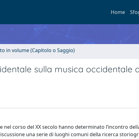
Home
Sfo
to in volume (Capitolo o Saggio)
identale sulla musica occidentale 
e nel corso del XX secolo hanno determinato l’incontro dell
discussione una serie di luoghi comuni della ricerca storiogr