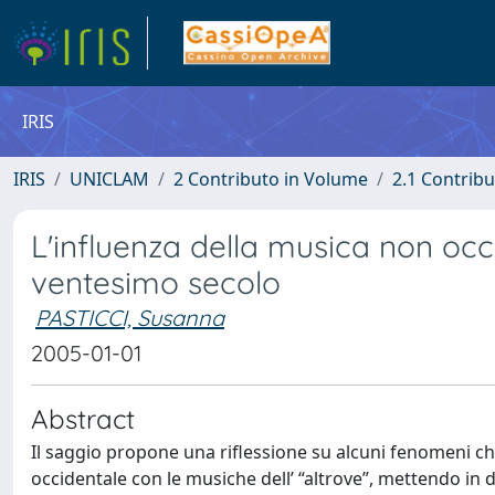
IRIS
IRIS
UNICLAM
2 Contributo in Volume
2.1 Contribu
L'influenza della musica non occ
ventesimo secolo
PASTICCI, Susanna
2005-01-01
Abstract
Il saggio propone una riflessione su alcuni fenomeni ch
occidentale con le musiche dell’ “altrove”, mettendo in 