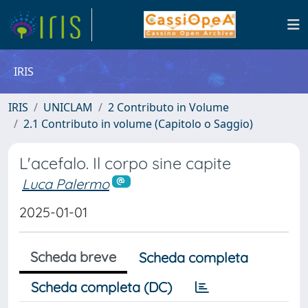
IRIS
IRIS
UNICLAM
2 Contributo in Volume
2.1 Contributo in volume (Capitolo o Saggio)
L'acefalo. Il corpo sine capite
Luca Palermo
2025-01-01
Scheda breve
Scheda completa
Scheda completa (DC)