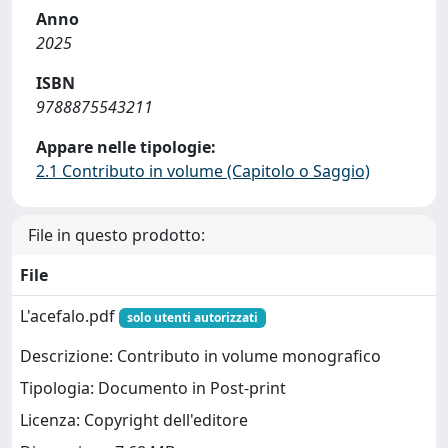
Anno
2025
ISBN
9788875543211
Appare nelle tipologie:
2.1 Contributo in volume (Capitolo o Saggio)
File in questo prodotto:
File
L'acefalo.pdf
solo utenti autorizzati
Descrizione: Contributo in volume monografico
Tipologia: Documento in Post-print
Licenza: Copyright dell'editore