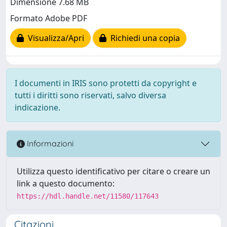
Dimensione 7.68 MB
Formato Adobe PDF
Visualizza/Apri
Richiedi una copia
I documenti in IRIS sono protetti da copyright e
tutti i diritti sono riservati, salvo diversa
indicazione.
Informazioni
Utilizza questo identificativo per citare o creare un
link a questo documento:
https://hdl.handle.net/11580/117643
Citazioni