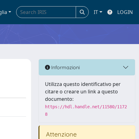
glia
IT
LOGIN
Informazioni
Utilizza questo identificativo per
citare o creare un link a questo
documento:
https://hdl.handle.net/11580/1172
8
Attenzione