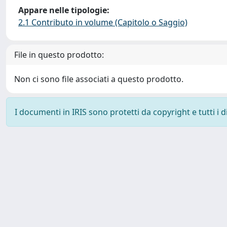
Appare nelle tipologie:
2.1 Contributo in volume (Capitolo o Saggio)
File in questo prodotto:
Non ci sono file associati a questo prodotto.
I documenti in IRIS sono protetti da copyright e tutti i di