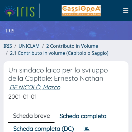
IRIS
IRIS
UNICLAM
2 Contributo in Volume
2.1 Contributo in volume (Capitolo o Saggio)
Un sindaco laico per lo sviluppo
della Capitale: Ernesto Nathan
DE NICOLÒ, Marco
2001-01-01
Scheda breve
Scheda completa
Scheda completa (DC)