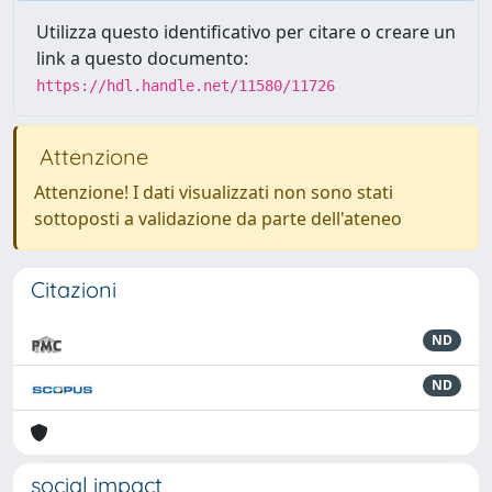
Utilizza questo identificativo per citare o creare un
link a questo documento:
https://hdl.handle.net/11580/11726
Attenzione
Attenzione! I dati visualizzati non sono stati
sottoposti a validazione da parte dell'ateneo
Citazioni
ND
ND
social impact