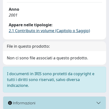
Anno
2001
Appare nelle tipologie:
2.1 Contributo in volume (Capitolo o Saggio)
File in questo prodotto:
Non ci sono file associati a questo prodotto.
I documenti in IRIS sono protetti da copyright e
tutti i diritti sono riservati, salvo diversa
indicazione.
Informazioni