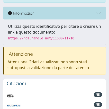
Informazioni
Utilizza questo identificativo per citare o creare un
link a questo documento:
https://hdl.handle.net/11580/11710
Attenzione
Attenzione! I dati visualizzati non sono stati
sottoposti a validazione da parte dell'ateneo
Citazioni
ND
ND