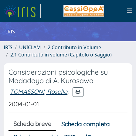
IRIS
IRIS
UNICLAM
2 Contributo in Volume
2.1 Contributo in volume (Capitolo o Saggio)
Considerazioni psicologiche su
Madadayo di A. Kurosawa
TOMASSONI, Rosella
;
2004-01-01
Scheda breve
Scheda completa