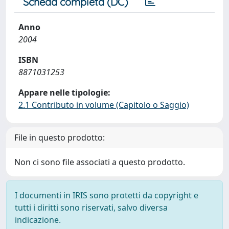
Scheda completa (DC)
Anno
2004
ISBN
8871031253
Appare nelle tipologie:
2.1 Contributo in volume (Capitolo o Saggio)
File in questo prodotto:
Non ci sono file associati a questo prodotto.
I documenti in IRIS sono protetti da copyright e
tutti i diritti sono riservati, salvo diversa
indicazione.