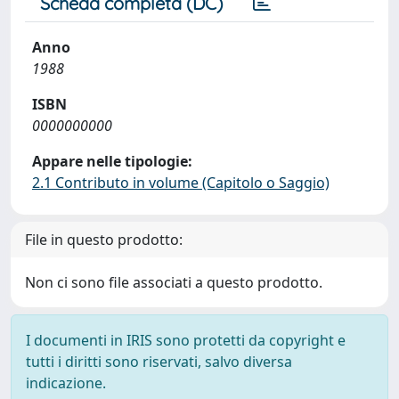
Scheda completa (DC)
Anno
1988
ISBN
0000000000
Appare nelle tipologie:
2.1 Contributo in volume (Capitolo o Saggio)
File in questo prodotto:
Non ci sono file associati a questo prodotto.
I documenti in IRIS sono protetti da copyright e
tutti i diritti sono riservati, salvo diversa
indicazione.