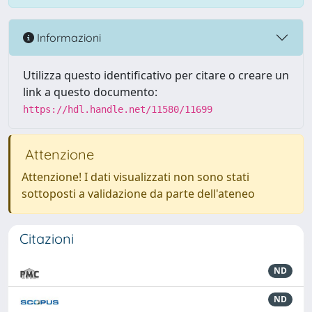
Informazioni
Utilizza questo identificativo per citare o creare un
link a questo documento:
https://hdl.handle.net/11580/11699
Attenzione
Attenzione! I dati visualizzati non sono stati
sottoposti a validazione da parte dell'ateneo
Citazioni
ND
ND