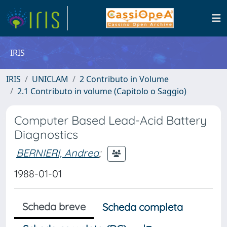
IRIS
IRIS
UNICLAM
2 Contributo in Volume
2.1 Contributo in volume (Capitolo o Saggio)
Computer Based Lead-Acid Battery
Diagnostics
BERNIERI, Andrea
;
1988-01-01
Scheda breve
Scheda completa