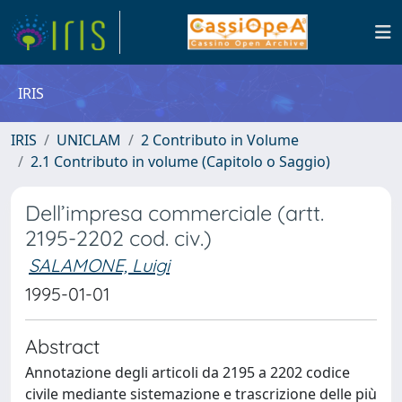
IRIS
IRIS
UNICLAM
2 Contributo in Volume
2.1 Contributo in volume (Capitolo o Saggio)
Dell’impresa commerciale (artt.
2195-2202 cod. civ.)
SALAMONE, Luigi
1995-01-01
Abstract
Annotazione degli articoli da 2195 a 2202 codice
civile mediante sistemazione e trascrizione delle più