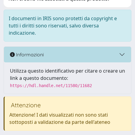
I documenti in IRIS sono protetti da copyright e
tutti i diritti sono riservati, salvo diversa
indicazione.
Informazioni
Utilizza questo identificativo per citare o creare un
link a questo documento:
https://hdl.handle.net/11580/11682
Attenzione
Attenzione! I dati visualizzati non sono stati
sottoposti a validazione da parte dell'ateneo