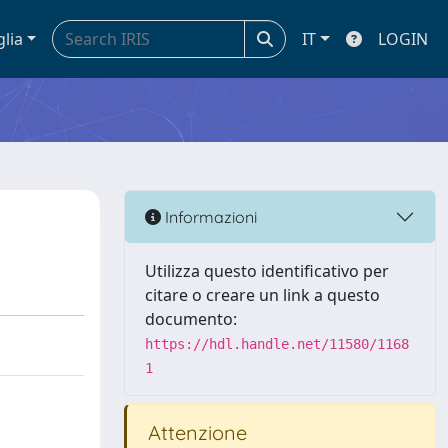
glia
IT
LOGIN
Informazioni
Utilizza questo identificativo per
citare o creare un link a questo
documento:
https://hdl.handle.net/11580/1168
1
Attenzione