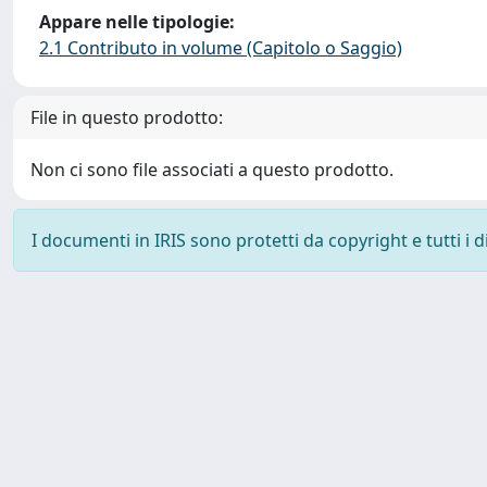
Appare nelle tipologie:
2.1 Contributo in volume (Capitolo o Saggio)
File in questo prodotto:
Non ci sono file associati a questo prodotto.
I documenti in IRIS sono protetti da copyright e tutti i di