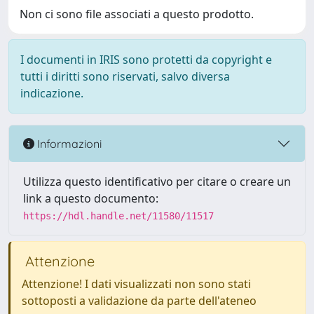
Non ci sono file associati a questo prodotto.
I documenti in IRIS sono protetti da copyright e
tutti i diritti sono riservati, salvo diversa
indicazione.
Informazioni
Utilizza questo identificativo per citare o creare un
link a questo documento:
https://hdl.handle.net/11580/11517
Attenzione
Attenzione! I dati visualizzati non sono stati
sottoposti a validazione da parte dell'ateneo