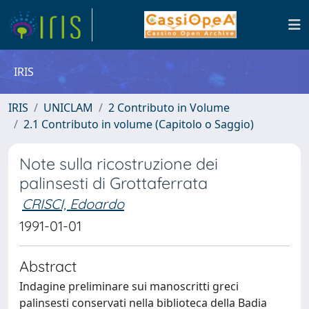
IRIS
IRIS
UNICLAM
2 Contributo in Volume
2.1 Contributo in volume (Capitolo o Saggio)
Note sulla ricostruzione dei
palinsesti di Grottaferrata
CRISCI, Edoardo
1991-01-01
Abstract
Indagine preliminare sui manoscritti greci
palinsesti conservati nella biblioteca della Badia