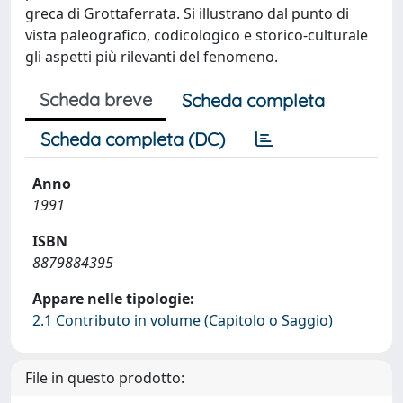
greca di Grottaferrata. Si illustrano dal punto di
vista paleografico, codicologico e storico-culturale
gli aspetti più rilevanti del fenomeno.
Scheda breve
Scheda completa
Scheda completa (DC)
Anno
1991
ISBN
8879884395
Appare nelle tipologie:
2.1 Contributo in volume (Capitolo o Saggio)
File in questo prodotto: