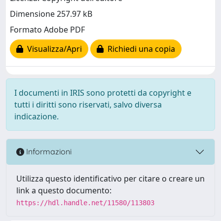
Dimensione 257.97 kB
Formato Adobe PDF
Visualizza/Apri
Richiedi una copia
I documenti in IRIS sono protetti da copyright e
tutti i diritti sono riservati, salvo diversa
indicazione.
Informazioni
Utilizza questo identificativo per citare o creare un
link a questo documento:
https://hdl.handle.net/11580/113803