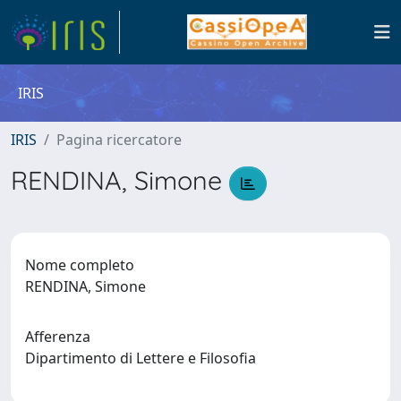
IRIS
IRIS
Pagina ricercatore
RENDINA, Simone
Nome completo
RENDINA, Simone
Afferenza
Dipartimento di Lettere e Filosofia