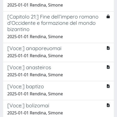
2025-01-01 Rendina, Simone
[Capitolo 21:] Fine dell’impero romano
d’Occidente e formazione del mondo
bizantino
2025-01-01 Rendina, Simone
[Voce:] anaporeuomai
2025-01-01 Rendina, Simone
[Voce:] anasteiros
2025-01-01 Rendina, Simone
[Voce:] baptizo
2025-01-01 Rendina, Simone
[Voce:] bolizomai
2025-01-01 Rendina, Simone