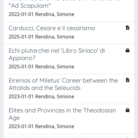
"Ad Scapulam"
2022-01-01 Rendina, Simone
Carducci, Cesare e il cesarismo
2025-01-01 Rendina, Simone
Echi plutarchei nel 'Libro Siriaco' di
Appiano?
2025-01-01 Rendina, Simone
Eirenias of Miletus’ Career between the
Attalids and the Seleucids
2023-01-01 Rendina, Simone
Elites and Provinces in the Theodosian
Age
2023-01-01 Rendina, Simone