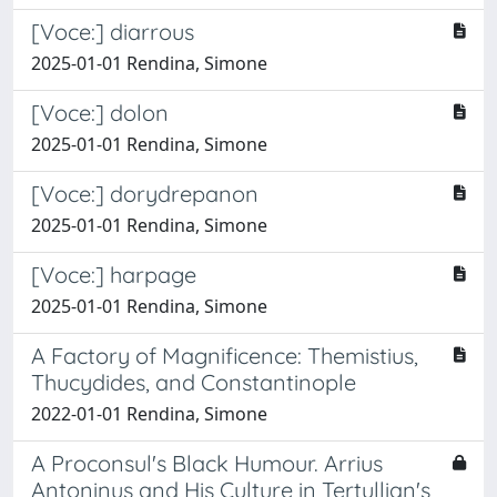
[Voce:] diarrous
2025-01-01 Rendina, Simone
[Voce:] dolon
2025-01-01 Rendina, Simone
[Voce:] dorydrepanon
2025-01-01 Rendina, Simone
[Voce:] harpage
2025-01-01 Rendina, Simone
A Factory of Magnificence: Themistius,
Thucydides, and Constantinople
2022-01-01 Rendina, Simone
A Proconsul's Black Humour. Arrius
Antoninus and His Culture in Tertullian's