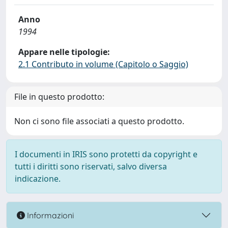
Anno
1994
Appare nelle tipologie:
2.1 Contributo in volume (Capitolo o Saggio)
File in questo prodotto:
Non ci sono file associati a questo prodotto.
I documenti in IRIS sono protetti da copyright e
tutti i diritti sono riservati, salvo diversa
indicazione.
Informazioni