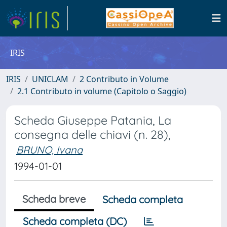
IRIS
IRIS
UNICLAM
2 Contributo in Volume
2.1 Contributo in volume (Capitolo o Saggio)
Scheda Giuseppe Patania, La
consegna delle chiavi (n. 28),
BRUNO, Ivana
1994-01-01
Scheda breve
Scheda completa
Scheda completa (DC)