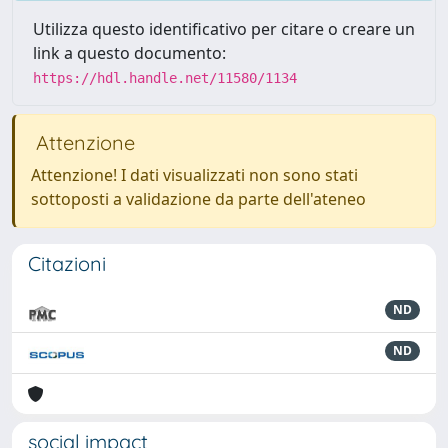
Utilizza questo identificativo per citare o creare un
link a questo documento:
https://hdl.handle.net/11580/1134
Attenzione
Attenzione! I dati visualizzati non sono stati
sottoposti a validazione da parte dell'ateneo
Citazioni
ND
ND
social impact