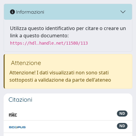
Informazioni
Utilizza questo identificativo per citare o creare un
link a questo documento:
https://hdl.handle.net/11580/113
Attenzione
Attenzione! I dati visualizzati non sono stati
sottoposti a validazione da parte dell'ateneo
Citazioni
ND
ND