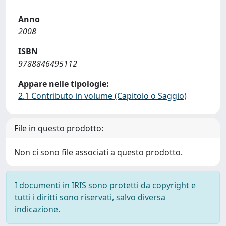
Anno
2008
ISBN
9788846495112
Appare nelle tipologie:
2.1 Contributo in volume (Capitolo o Saggio)
File in questo prodotto:
Non ci sono file associati a questo prodotto.
I documenti in IRIS sono protetti da copyright e
tutti i diritti sono riservati, salvo diversa
indicazione.