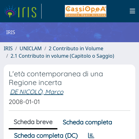
IRIS
IRIS
UNICLAM
2 Contributo in Volume
2.1 Contributo in volume (Capitolo o Saggio)
L'età contemporanea di una
Regione incerta
DE NICOLÒ, Marco
2008-01-01
Scheda breve
Scheda completa
Scheda completa (DC)