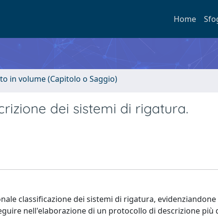
Home
Sfo
to in volume (Capitolo o Saggio)
izione dei sistemi di rigatura.
onale classificazione dei sistemi di rigatura, evidenziandone
eguire nell'elaborazione di un protocollo di descrizione più 