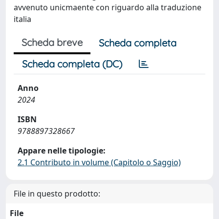
avvenuto unicmaente con riguardo alla traduzione
italia
Scheda breve
Scheda completa
Scheda completa (DC)
Anno
2024
ISBN
9788897328667
Appare nelle tipologie:
2.1 Contributo in volume (Capitolo o Saggio)
File in questo prodotto:
File