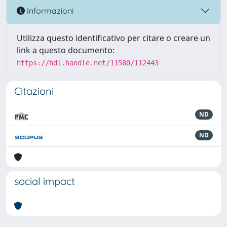
Informazioni
Utilizza questo identificativo per citare o creare un
link a questo documento:
https://hdl.handle.net/11580/112443
Citazioni
ND
ND
social impact