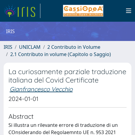
IRIS
IRIS
UNICLAM
2 Contributo in Volume
2.1 Contributo in volume (Capitolo o Saggio)
La curiosamente parziale traduzione
italiana del Covid Certificate
Gianfrancesco Vecchio
2024-01-01
Abstract
Si illustra un rilevante errore di traduzione di un
COnsiderando del Regolaemnto UE n. 953 2021