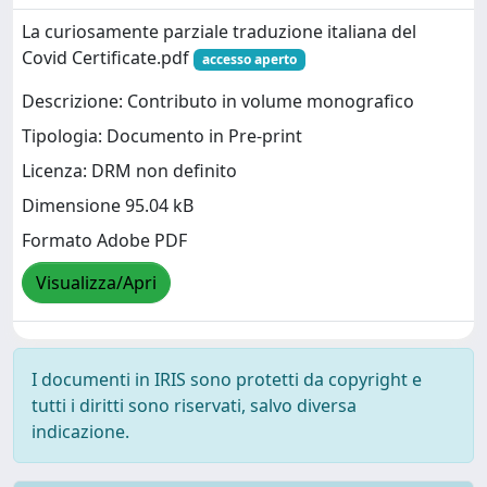
La curiosamente parziale traduzione italiana del
Covid Certificate.pdf
accesso aperto
Descrizione: Contributo in volume monografico
Tipologia: Documento in Pre-print
Licenza: DRM non definito
Dimensione 95.04 kB
Formato Adobe PDF
Visualizza/Apri
I documenti in IRIS sono protetti da copyright e
tutti i diritti sono riservati, salvo diversa
indicazione.