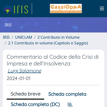
IRIS
IRIS
UNICLAM
2 Contributo in Volume
2.1 Contributo in volume (Capitolo o Saggio)
Commentario al Codice della Crisi di
Impresa e dell’Insolvenza
Luigi Salamone
2024-01-01
Scheda breve
Scheda completa
Scheda completa (DC)