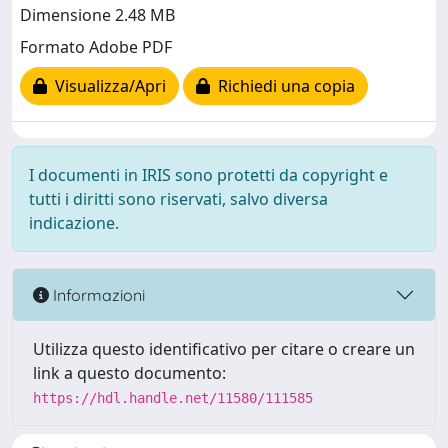
Dimensione 2.48 MB
Formato Adobe PDF
Visualizza/Apri
Richiedi una copia
I documenti in IRIS sono protetti da copyright e
tutti i diritti sono riservati, salvo diversa
indicazione.
Informazioni
Utilizza questo identificativo per citare o creare un
link a questo documento:
https://hdl.handle.net/11580/111585