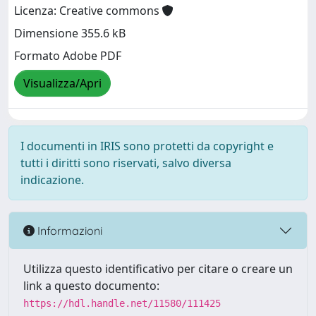
Licenza: Creative commons
Dimensione 355.6 kB
Formato Adobe PDF
Visualizza/Apri
I documenti in IRIS sono protetti da copyright e
tutti i diritti sono riservati, salvo diversa
indicazione.
Informazioni
Utilizza questo identificativo per citare o creare un
link a questo documento:
https://hdl.handle.net/11580/111425