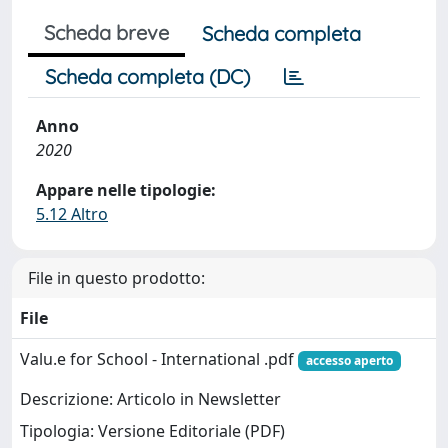
Scheda breve
Scheda completa
Scheda completa (DC)
Anno
2020
Appare nelle tipologie:
5.12 Altro
File in questo prodotto:
File
Valu.e for School - International .pdf
accesso aperto
Descrizione: Articolo in Newsletter
Tipologia: Versione Editoriale (PDF)