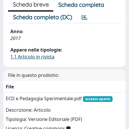
Scheda breve
Scheda completa
Scheda completa (DC)
Anno
2017
Appare nelle tipologie:
1.1 Articolo in rivista
File in questo prodotto:
File
ECD e Pedagogia Sperimentale.pdf
accesso aperto
Descrizione: Articolo
Tipologia: Versione Editoriale (PDF)
Licenza: Creative commons