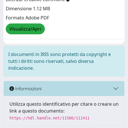
Dimensione 1.12 MB
Formato Adobe PDF
Visualizza/Apri
I documenti in IRIS sono protetti da copyright e
tutti i diritti sono riservati, salvo diversa
indicazione.
Informazioni
Utilizza questo identificativo per citare o creare un
link a questo documento:
https://hdl.handle.net/11580/111411