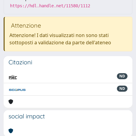
https://hdl.handle.net/11580/1112
Attenzione
Attenzione! I dati visualizzati non sono stati
sottoposti a validazione da parte dell'ateneo
Citazioni
ND
ND
social impact