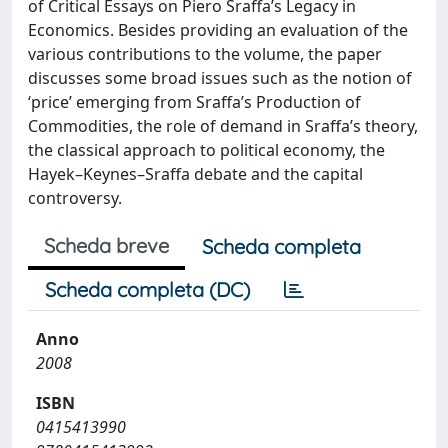
of Critical Essays on Piero Sraffa’s Legacy in
Economics. Besides providing an evaluation of the
various contributions to the volume, the paper
discusses some broad issues such as the notion of
‘price’ emerging from Sraffa’s Production of
Commodities, the role of demand in Sraffa’s theory,
the classical approach to political economy, the
Hayek–Keynes–Sraffa debate and the capital
controversy.
Scheda breve
Scheda completa
Scheda completa (DC)
Anno
2008
ISBN
0415413990