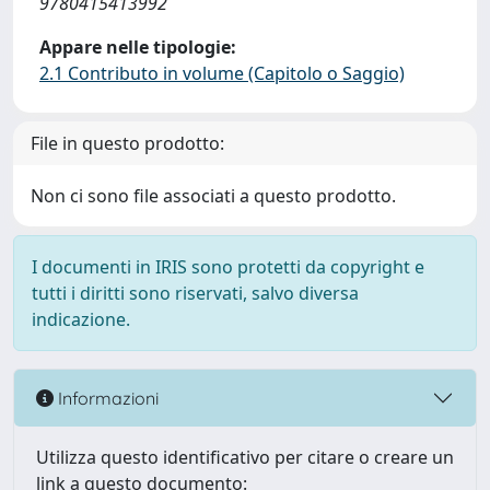
9780415413992
Appare nelle tipologie:
2.1 Contributo in volume (Capitolo o Saggio)
File in questo prodotto:
Non ci sono file associati a questo prodotto.
I documenti in IRIS sono protetti da copyright e
tutti i diritti sono riservati, salvo diversa
indicazione.
Informazioni
Utilizza questo identificativo per citare o creare un
link a questo documento: