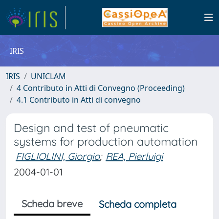
IRIS
IRIS
UNICLAM
4 Contributo in Atti di Convegno (Proceeding)
4.1 Contributo in Atti di convegno
Design and test of pneumatic
systems for production automation
FIGLIOLINI, Giorgio
;
REA, Pierluigi
2004-01-01
Scheda breve
Scheda completa