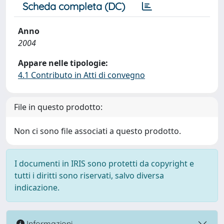
Scheda completa (DC)
Anno
2004
Appare nelle tipologie:
4.1 Contributo in Atti di convegno
File in questo prodotto:
Non ci sono file associati a questo prodotto.
I documenti in IRIS sono protetti da copyright e
tutti i diritti sono riservati, salvo diversa
indicazione.
Informazioni