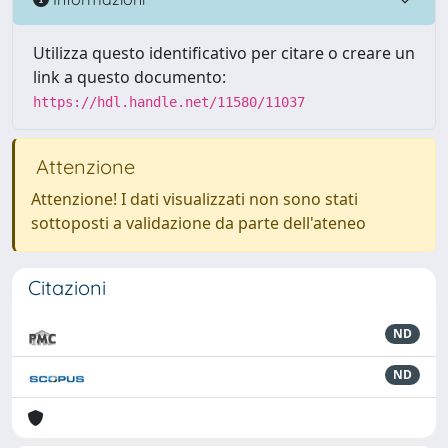
Utilizza questo identificativo per citare o creare un
link a questo documento:
https://hdl.handle.net/11580/11037
Attenzione
Attenzione! I dati visualizzati non sono stati
sottoposti a validazione da parte dell'ateneo
Citazioni
ND
ND